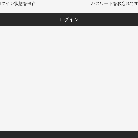
ログイン状態を保存
パスワードをお忘れです
ログイン